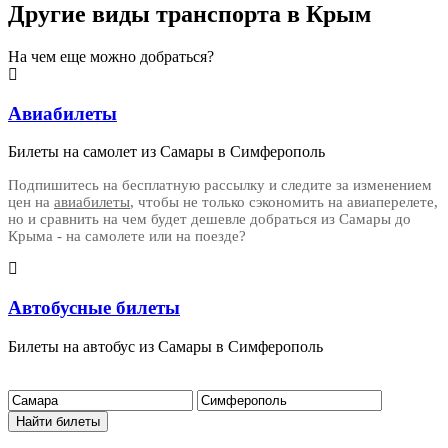
Другие виды транспорта в Крым
На чем еще можно добраться?
Авиабилеты
Билеты на самолет из Самары в Симферополь
Подпишитесь на бесплатную рассылку и следите за изменением
цен на
авиабилеты
, чтобы не только сэкономить на авиаперелете,
но и сравнить на чем будет дешевле добраться из Самары до
Крыма - на самолете или на поезде?
Автобусные билеты
Билеты на автобус из Самары в Симферополь