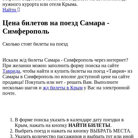
нужного курорта или отеля Крыма.
Найти
Цена билетов на поезд Самара -
Симферополь
Сколько стоят билеты на поезд
Искали ж/д билеты Самара - Симферополь через интернет?
При желании можно заполнить форму поиска на сайте
Таврида
, чтобы найти и купить билеты на поезд «Таврия» из
Самары в Симферополь по вполне доступной цене на сайте
продавца! Покупать или нет - решать Вам. Выполните
несколько шагов и
жд билеты в Крым
у Вас на электронной
почте.
В форме поиска указать в календаре дату поездки в
Крым, нажать на кнопку
НАЙТИ БИЛЕТЫ
.
Выбрать поезд и нажать на кнопку ВЫБРАТЬ МЕСТА.
Указать количество пассажиров и выбрать тот или иной