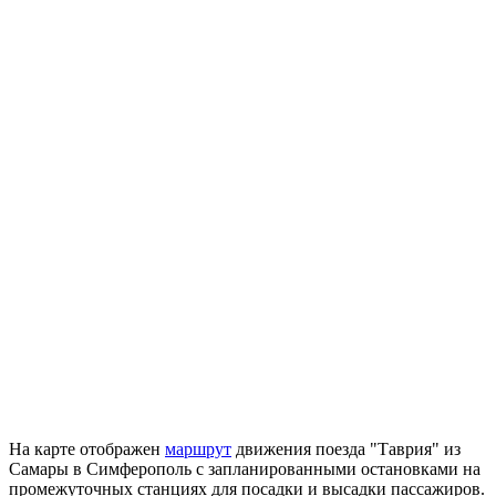
На карте отображен
маршрут
движения поезда "Таврия" из
Самары в Симферополь с запланированными остановками на
промежуточных станциях для посадки и высадки пассажиров.