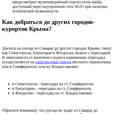
предусмотрен мультимедийный портал tavria.media,
доступный через внутреннюю сеть Wi-Fi при наличии
технической возможности.
Как добраться до других городов-
курортов Крыма?
Доехать на поезде из Самары до других городов Крыма, таких
как Севастополь, Евпатория и Феодосия, можно с пересадкой.
В зависимости от конечного пункта назначения, пересадка
осуществляется на
пригородные поезда
местного перевозчика
или в Симферополе, или во Владиславовке.
в Севастополь - пересадка на ст. Симферополь
в Евпаторию - пересадка на ст. Симферополь
в Феодосию - пересадка на ст. Владиславовка
Обратите внимание, что поезда не ходят из Самары до