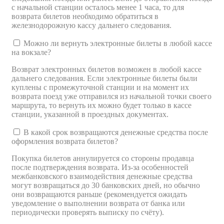
с начальной станции осталось менее 1 часа, то для
возврата билетов необходимо обратиться в
железнодорожную кассу дальнего следования.
Можно ли вернуть электронные билеты в любой кассе
на вокзале?
Возврат электронных билетов возможен в любой кассе
дальнего следования. Если электронные билеты были
куплены с промежуточной станции и на момент их
возврата поезд уже отправился из начальной точки своего
маршрута, то вернуть их можно будет только в кассе
станции, указанной в проездных документах.
В какой срок возвращаются денежные средства после
оформления возврата билетов?
Покупка билетов аннулируется со стороны продавца
после подтверждения возврата. Из-за особенностей
межбанковского взаимодействия денежные средства
могут возвращаться до 30 банковских дней, но обычно
они возвращаются раньше (рекомендуется ожидать
уведомление о выполнении возврата от банка или
периодически проверять выписку по счёту).