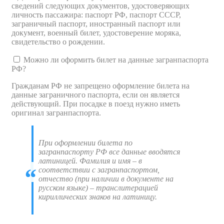
сведений следующих документов, удостоверяющих
личность пассажира: паспорт РФ, паспорт СССР,
заграничный паспорт, иностранный паспорт или
документ, военный билет, удостоверение моряка,
свидетельство о рождении.
Можно ли оформить билет на данные загранпаспорта
РФ?
Гражданам РФ не запрещено оформление билета на
данные заграничного паспорта, если он является
действующий. При посадке в поезд нужно иметь
оригинал загранпаспорта.
При оформлении билета по
загранпаспорту РФ все данные вводятся
латиницей. Фамилия и имя – в
соответствии с загранпаспортом,
отчество (при наличии в документе на
русском языке) – транслитерацией
кириллических знаков на латиницу.