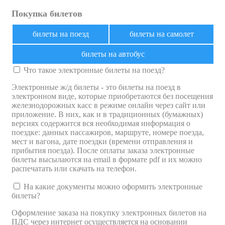
Покупка билетов
билеты на поезд
билеты на самолет
билеты на автобус
Что такое электронные билеты на поезд?
Электронные ж/д билеты - это билеты на поезд в
электронном виде, которые приобретаются без посещения
железнодорожных касс в режиме онлайн через сайт или
приложение. В них, как и в традиционных (бумажных)
версиях содержится вся необходимая информация о
поездке: данных пассажиров, маршруте, номере поезда,
мест и вагона, дате поездки (времени отправления и
прибытия поезда). После оплаты заказа электронные
билеты высылаются на email в формате pdf и их можно
распечатать или скачать на телефон.
На какие документы можно оформить электронные
билеты?
Оформление заказа на покупку электронных билетов на
ПДС через интернет осуществляется на основании