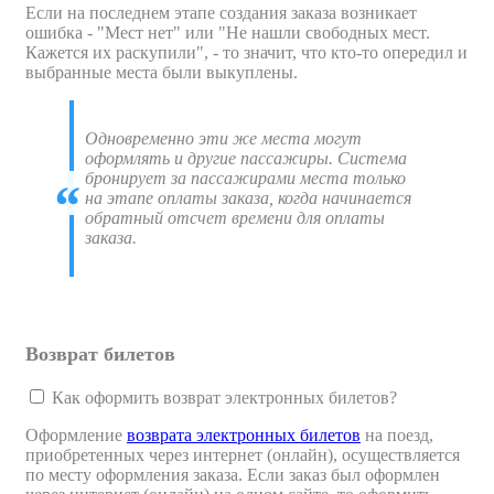
Если на последнем этапе создания заказа возникает
ошибка - "Мест нет" или "Не нашли свободных мест.
Кажется их раскупили", - то значит, что кто-то опередил и
выбранные места были выкуплены.
Одновременно эти же места могут
оформлять и другие пассажиры. Система
бронирует за пассажирами места только
на этапе оплаты заказа, когда начинается
обратный отсчет времени для оплаты
заказа.
Возврат билетов
Как оформить возврат электронных билетов?
Оформление
возврата электронных билетов
на поезд,
приобретенных через интернет (онлайн), осуществляется
по месту оформления заказа. Если заказ был оформлен