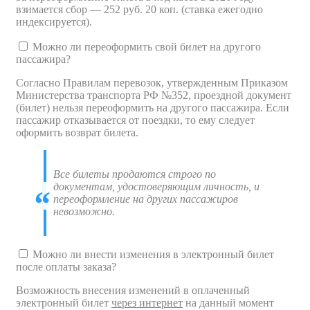
взимается сбор — 252 руб. 20 коп. (ставка ежегодно
индексируется).
Можно ли переоформить свой билет на другого
пассажира?
Согласно Правилам перевозок, утвержденным Приказом
Министерства транспорта РФ №352, проездной документ
(билет) нельзя переоформить на другого пассажира. Если
пассажир отказывается от поездки, то ему следует
оформить возврат билета.
Все билеты продаются строго по
документам, удостоверяющим личность, и
переоформление на других пассажиров
невозможно.
Можно ли внести изменения в электронный билет
после оплаты заказа?
Возможность внесения изменений в оплаченный
электронный билет
через интернет
на данный момент