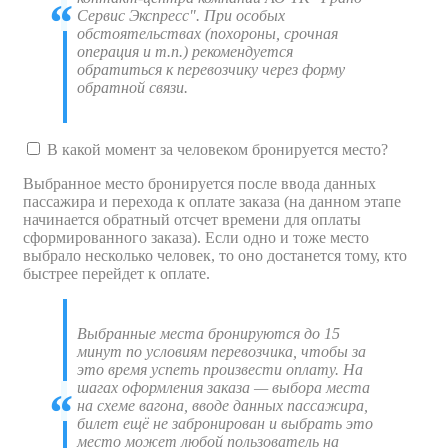
Сервис Экспресс". При особых
обстоятельствах (похороны, срочная
операция и т.п.) рекомендуется
обратиться к перевозчику через форму
обратной связи.
В какой момент за человеком бронируется место?
Выбранное место бронируется после ввода данных
пассажира и перехода к оплате заказа (на данном этапе
начинается обратный отсчет времени для оплаты
сформированного заказа). Если одно и тоже место
выбрало несколько человек, то оно достанется тому, кто
быстрее перейдет к оплате.
Выбранные места бронируются до 15
минут по условиям перевозчика, чтобы за
это время успеть произвести оплату. На
шагах оформления заказа — выбора места
на схеме вагона, вводе данных пассажира,
билет ещё не забронирован и выбрать это
место может любой пользователь на