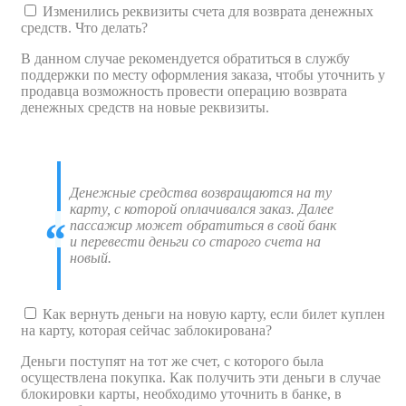
Изменились реквизиты счета для возврата денежных
средств. Что делать?
В данном случае рекомендуется обратиться в службу
поддержки по месту оформления заказа, чтобы уточнить у
продавца возможность провести операцию возврата
денежных средств на новые реквизиты.
Денежные средства возвращаются на ту
карту, с которой оплачивался заказ. Далее
пассажир может обратиться в свой банк
и перевести деньги со старого счета на
новый.
Как вернуть деньги на новую карту, если билет куплен
на карту, которая сейчас заблокирована?
Деньги поступят на тот же счет, с которого была
осуществлена покупка. Как получить эти деньги в случае
блокировки карты, необходимо уточнить в банке, в