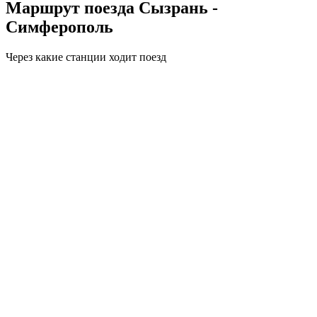
Маршрут поезда Сызрань -
Симферополь
Через какие станции ходит поезд