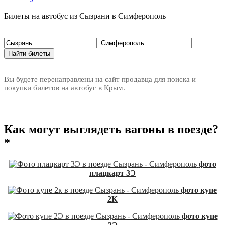
Билеты на автобус из Сызрани в Симферополь
Вы будете перенаправлены на сайт продавца для поиска и
покупки
билетов на автобус в Крым
.
Как могут выглядеть вагоны в поезде?
*
фото
плацкарт 3Э
фото купе
2К
фото купе