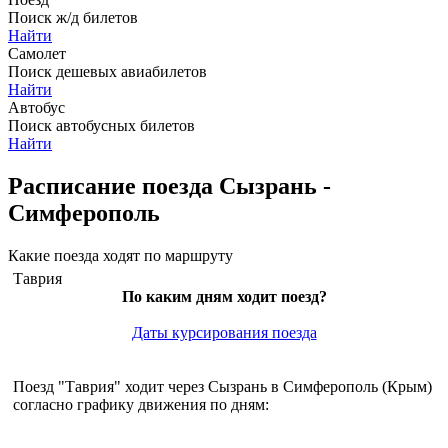
Поиск ж/д билетов
Найти
Самолет
Поиск дешевых авиабилетов
Найти
Автобус
Поиск автобусных билетов
Найти
Расписание поезда Сызрань -
Симферополь
Какие поезда ходят по маршруту
Таврия
По каким дням ходит поезд?
Даты курсирования поезда
Поезд "Таврия" ходит через Сызрань в Симферополь (Крым)
согласно графику движения по дням: