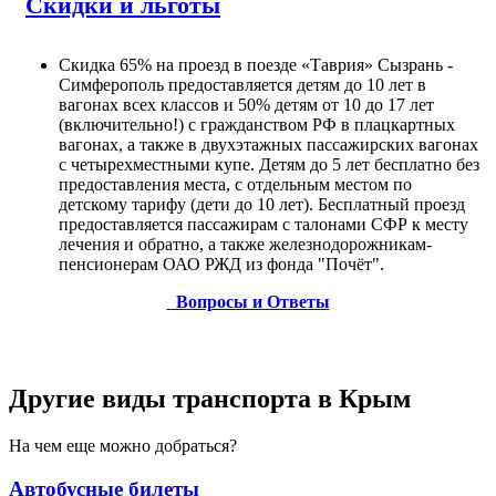
Скидки и льготы
Скидка 65% на проезд в поезде «Таврия» Сызрань -
Симферополь предоставляется детям до 10 лет в
вагонах всех классов и 50% детям от 10 до 17 лет
(включительно!) с гражданством РФ в плацкартных
вагонах, а также в двухэтажных пассажирских вагонах
с четырехместными купе. Детям до 5 лет бесплатно без
предоставления места, с отдельным местом по
детскому тарифу (дети до 10 лет). Бесплатный проезд
предоставляется пассажирам с талонами СФР к месту
лечения и обратно, а также железнодорожникам-
пенсионерам ОАО РЖД из фонда "Почёт".
Вопросы и Ответы
Другие виды транспорта в Крым
На чем еще можно добраться?
Автобусные билеты