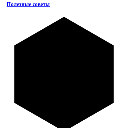
Полезные советы