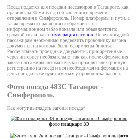
Поезд подается для посадки пассажиров в Таганроге, как
правило, за 30 минут до объявленного времени
отправления в Симферополь. Номер платформы и пути, а
также время отправления отображается на
информационном табло вокзала или объявляется по
громкой связи, как и
нумерация вагонов
. Перед посадкой
пассажирам необходимо предъявить проводнику вагона
документы, на которые были оформлены билеты.
Распечатывать проездные документы, приобретенные
через интернет необязательно, так как после оформления
заказа пассажиры автоматически проходят электронную
регистрацию на поезд и вся необходимая информация на
день поездки уже будет иметься у проводника вагона.
Фото поезда 483С Таганрог -
Симферополь
Как могут выглядеть вагоны поезда*
фото плацкарт 3Э
фото