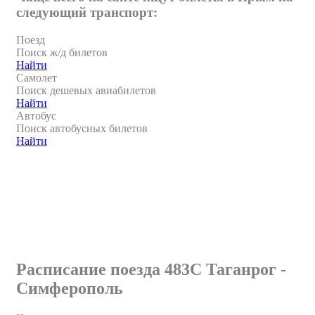
следующий транспорт:
Поезд
Поиск ж/д билетов
Найти
Самолет
Поиск дешевых авиабилетов
Найти
Автобус
Поиск автобусных билетов
Найти
Расписание поезда 483С Таганрог -
Симферополь