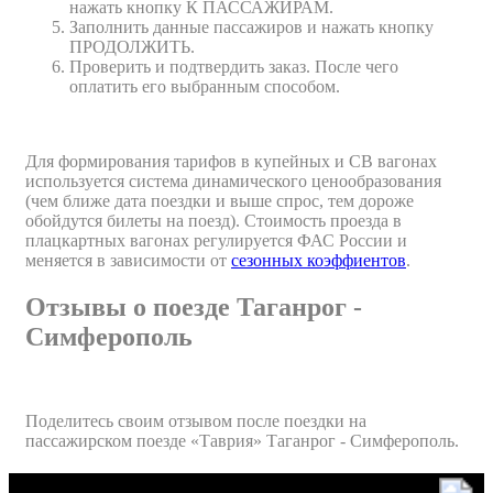
нажать кнопку К ПАССАЖИРАМ.
Заполнить данные пассажиров и нажать кнопку
ПРОДОЛЖИТЬ.
Проверить и подтвердить заказ. После чего
оплатить его выбранным способом.
Для формирования тарифов в купейных и СВ вагонах
используется система динамического ценообразования
(чем ближе дата поездки и выше спрос, тем дороже
обойдутся билеты на поезд). Стоимость проезда в
плацкартных вагонах регулируется ФАС России и
меняется в зависимости от
сезонных коэффиентов
.
Отзывы о поезде Таганрог -
Симферополь
Поделитесь своим отзывом после поездки на
пассажирском поезде «Таврия» Таганрог - Симферополь.