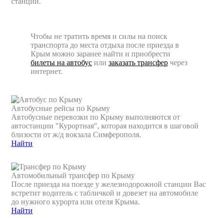
станции.
Чтобы не тратить время и силы на поиск
транспорта до места отдыха после приезда в
Крым можно заранее найти и приобрести
билеты на автобус
или
заказать трансфер
через
интернет.
Автобусные рейсы по Крыму
Автобусные перевозки по Крыму выполняются от
автостанции "Курортная", которая находится в шаговой
близости от ж/д вокзала Симферополя.
Найти
Автомобильный трансфер по Крыму
После приезда на поезде у железнодорожной станции Вас
встретит водитель с табличкой и довезет на автомобиле
до нужного курорта или отеля Крыма.
Найти