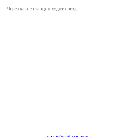
Через какие станции ходит поезд
подробный маршрут