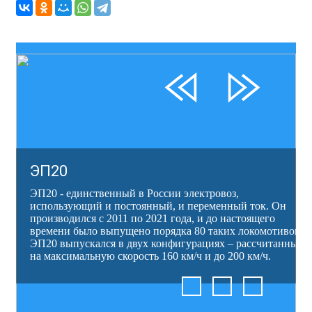
ЭП20
ЭП20 - единственный в России электровоз,
использующий и постоянный, и переменный ток. Он
производился с 2011 по 2021 года, и до настоящего
времени было выпущено порядка 80 таких локомотивов.
ЭП20 выпускался в двух конфигурациях – рассчитанный
на максимальную скорость 160 км/ч и до 200 км/ч.