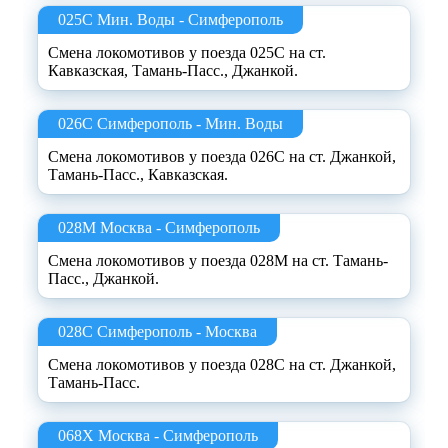
025С Мин. Воды - Симферополь
Смена локомотивов у поезда 025С на ст.
Кавказская, Тамань-Пасс., Джанкой.
026С Симферополь - Мин. Воды
Смена локомотивов у поезда 026С на ст. Джанкой,
Тамань-Пасс., Кавказская.
028М Москва - Симферополь
Смена локомотивов у поезда 028М на ст. Тамань-
Пасс., Джанкой.
028С Симферополь - Москва
Смена локомотивов у поезда 028С на ст. Джанкой,
Тамань-Пасс.
068Х Москва - Симферополь