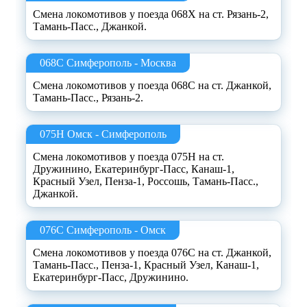
Смена локомотивов у поезда 068Х на ст. Рязань-2,
Тамань-Пасс., Джанкой.
068С Симферополь - Москва
Смена локомотивов у поезда 068С на ст. Джанкой,
Тамань-Пасс., Рязань-2.
075Н Омск - Симферополь
Смена локомотивов у поезда 075Н на ст.
Дружинино, Екатеринбург-Пасс, Канаш-1,
Красный Узел, Пенза-1, Россошь, Тамань-Пасс.,
Джанкой.
076С Симферополь - Омск
Смена локомотивов у поезда 076С на ст. Джанкой,
Тамань-Пасс., Пенза-1, Красный Узел, Канаш-1,
Екатеринбург-Пасс, Дружинино.