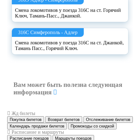
Смена локомотивов у поезда 316С на ст. Горячий
Ключ, Тамань-Пасс., Джанкой.
316С Симферополь - Адлер
Смена локомотивов у поезда 316С на ст. Джанкой,
Тамань Пасс., Горячий Ключ.
Вам может быть полезна следующая
информация
Жд билеты
Покупка билетов
Возврат билетов
Отслеживание билетов
Календарь продажи билетов
Промокоды со скидкой
Расписание и маршруты
Расписание поездов
Маршруты поездов