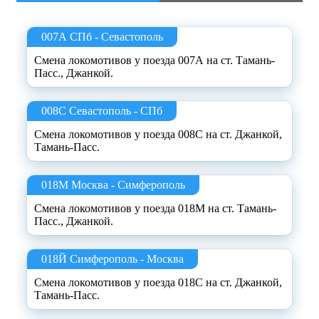
007А СПб - Севастополь
Смена локомотивов у поезда 007А на ст. Тамань-
Пасс., Джанкой.
008С Севастополь - СПб
Смена локомотивов у поезда 008С на ст. Джанкой,
Тамань-Пасс.
018М Москва - Симферополь
Смена локомотивов у поезда 018М на ст. Тамань-
Пасс., Джанкой.
018Й Симферополь - Москва
Смена локомотивов у поезда 018С на ст. Джанкой,
Тамань-Пасс.