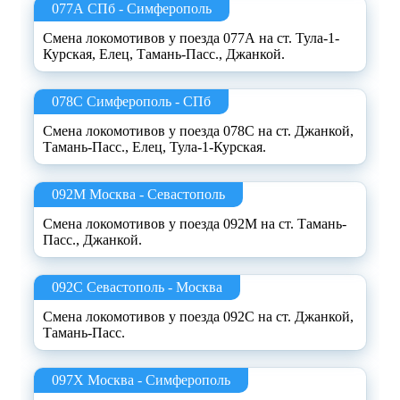
077А СПб - Симферополь
Смена локомотивов у поезда 077А на ст. Тула-1-
Курская, Елец, Тамань-Пасс., Джанкой.
078С Симферополь - СПб
Смена локомотивов у поезда 078С на ст. Джанкой,
Тамань-Пасс., Елец, Тула-1-Курская.
092М Москва - Севастополь
Смена локомотивов у поезда 092М на ст. Тамань-
Пасс., Джанкой.
092С Севастополь - Москва
Смена локомотивов у поезда 092С на ст. Джанкой,
Тамань-Пасс.
097Х Москва - Симферополь